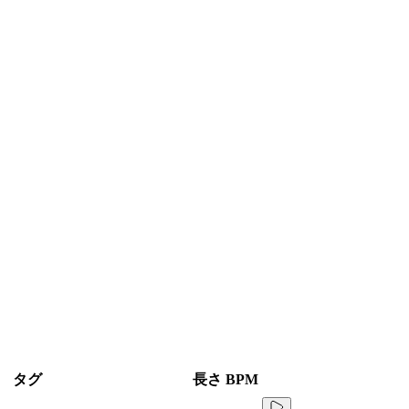
タグ
長さ
BPM