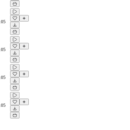
105
105
105
105