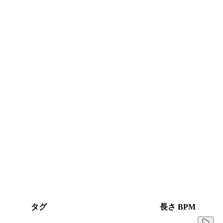
タグ
長さ
BPM