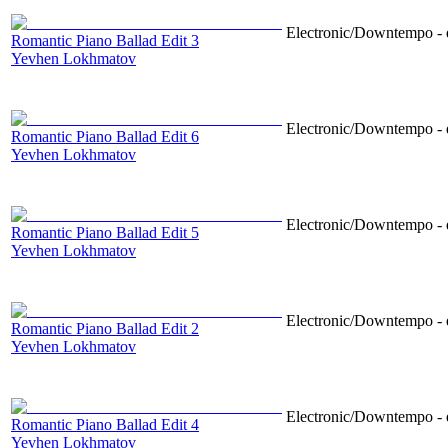
Electronic/Downtempo - e
Romantic Piano Ballad Edit 3
Yevhen Lokhmatov
Electronic/Downtempo - e
Romantic Piano Ballad Edit 6
Yevhen Lokhmatov
Electronic/Downtempo - e
Romantic Piano Ballad Edit 5
Yevhen Lokhmatov
Electronic/Downtempo - e
Romantic Piano Ballad Edit 2
Yevhen Lokhmatov
Electronic/Downtempo - e
Romantic Piano Ballad Edit 4
Yevhen Lokhmatov