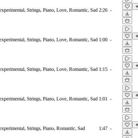
xperimental, Strings, Piano, Love, Romantic, Sad
2:26
-
xperimental, Strings, Piano, Love, Romantic, Sad
1:00
-
xperimental, Strings, Piano, Love, Romantic, Sad
1:15
-
xperimental, Strings, Piano, Love, Romantic, Sad
1:01
-
xperimental, Strings, Piano, Romantic, Sad
1:47
-