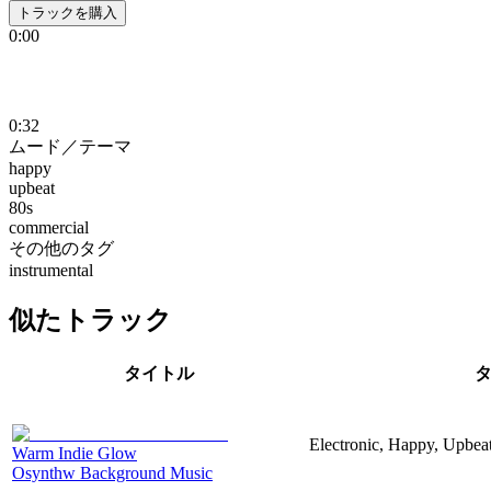
トラックを購入
0:00
0:32
ムード／テーマ
happy
upbeat
80s
commercial
その他のタグ
instrumental
似たトラック
タイトル
Electronic, Happy, Upbea
Warm Indie Glow
Osynthw Background Music