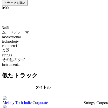
トラックを購入
0:00
3:46
ムード／テーマ
motivational
technology
commercial
楽器
strings
その他のタグ
instrumental
似たトラック
タイトル
Melody Tech Indie Corporate
Strings, Corpor