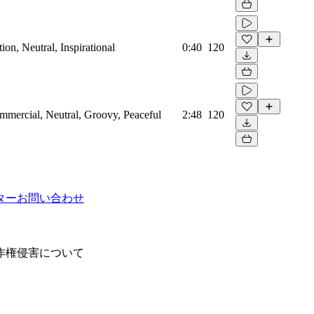
on, Neutral, Inspirational
0:40
120
mmercial, Neutral, Groovy, Peaceful
2:48
120
ター
お問い合わせ
作権侵害について