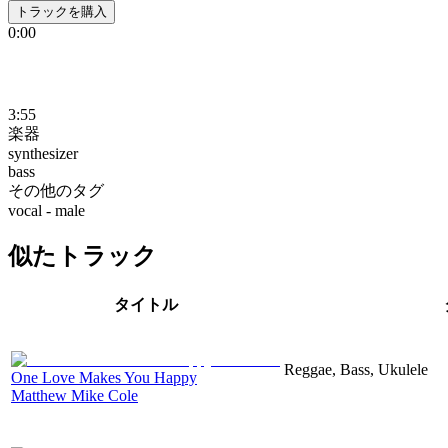
トラックを購入
0:00
3:55
楽器
synthesizer
bass
その他のタグ
vocal - male
似たトラック
タイトル
Reggae, Bass, Ukulele
One Love Makes You Happy
Matthew Mike Cole