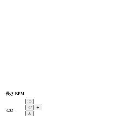
長さ
BPM
3:02
-