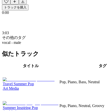
トラックを購入
0:00
3:03
その他のタグ
vocal - male
似たトラック
タイトル
タグ
Pop, Piano, Bass, Neutral
Travel Summer Pop
Art Media
Pop, Piano, Neutral, Groovy
Summer Inspiring Pop