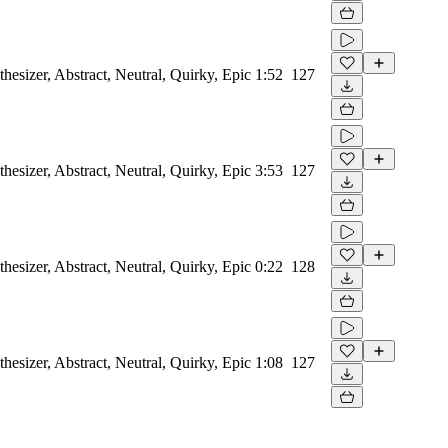
thesizer, Abstract, Neutral, Quirky, Epic
1:52
127
thesizer, Abstract, Neutral, Quirky, Epic
3:53
127
thesizer, Abstract, Neutral, Quirky, Epic
0:22
128
thesizer, Abstract, Neutral, Quirky, Epic
1:08
127