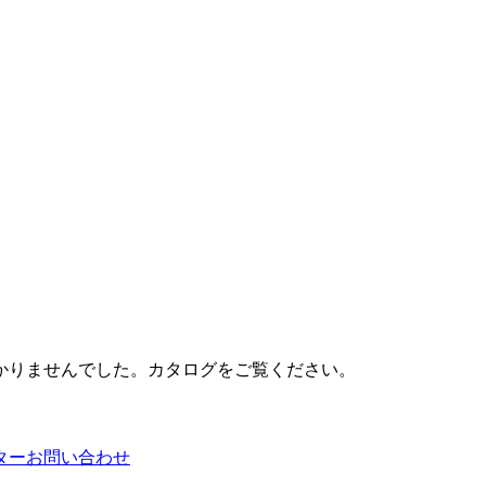
かりませんでした。カタログをご覧ください。
ター
お問い合わせ