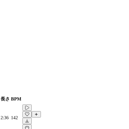
長さ
BPM
2:36
142