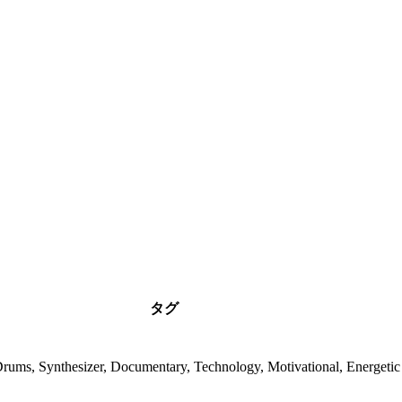
タグ
Drums, Synthesizer, Documentary, Technology, Motivational, Energetic