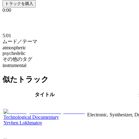
トラックを購入
0:00
5:01
ムード／テーマ
atmospheric
psychedelic
その他のタグ
instrumental
似たトラック
タイトル
Electronic, Synthesizer, 
Technological Documentary
Yevhen Lokhmatov