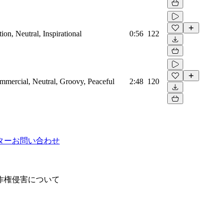
on, Neutral, Inspirational
0:56
122
mmercial, Neutral, Groovy, Peaceful
2:48
120
ター
お問い合わせ
作権侵害について