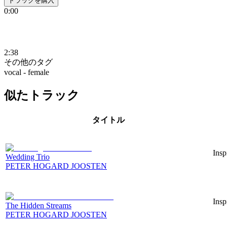
トラックを購入
0:00
2:38
その他のタグ
vocal - female
似たトラック
タイトル
Insp
Wedding Trio
PETER HOGARD JOOSTEN
Insp
The Hidden Streams
PETER HOGARD JOOSTEN