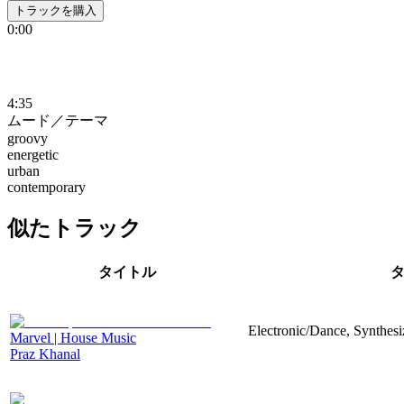
トラックを購入
0:00
4:35
ムード／テーマ
groovy
energetic
urban
contemporary
似たトラック
タイトル
Electronic/Dance, Synthesi
Marvel | House Music
Praz Khanal