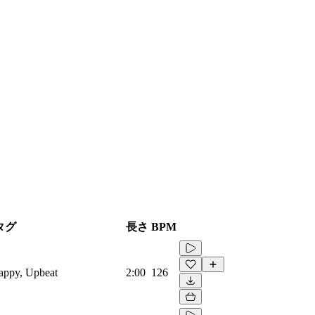
タグ
長さ
BPM
Happy, Upbeat
2:00
126