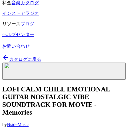
料金
音楽カタログ
インストアラジオ
リソース
ブログ
ヘルプセンター
お問い合わせ
カタログに戻る
LOFI CALM CHILL EMOTIONAL
GUITAR NOSTALGIC VIBE
SOUNDTRACK FOR MOVIE -
Memories
by
NsideMusic