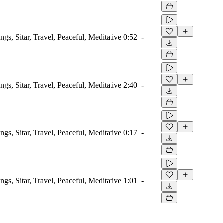
ngs, Sitar, Travel, Peaceful, Meditative
0:52
-
ngs, Sitar, Travel, Peaceful, Meditative
2:40
-
ngs, Sitar, Travel, Peaceful, Meditative
0:17
-
ngs, Sitar, Travel, Peaceful, Meditative
1:01
-