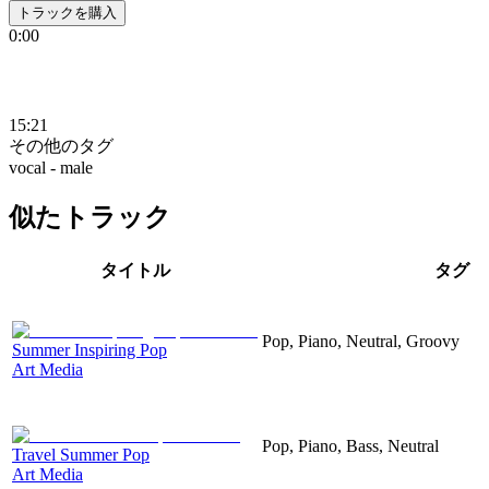
トラックを購入
0:00
15:21
その他のタグ
vocal - male
似たトラック
タイトル
タグ
Pop, Piano, Neutral, Groovy
Summer Inspiring Pop
Art Media
Pop, Piano, Bass, Neutral
Travel Summer Pop
Art Media