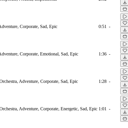
Adventure, Corporate, Sad, Epic
0:51
-
Adventure, Corporate, Emotional, Sad, Epic
1:36
-
 Orchestra, Adventure, Corporate, Sad, Epic
1:28
-
 Orchestra, Adventure, Corporate, Energetic, Sad, Epic
1:01
-