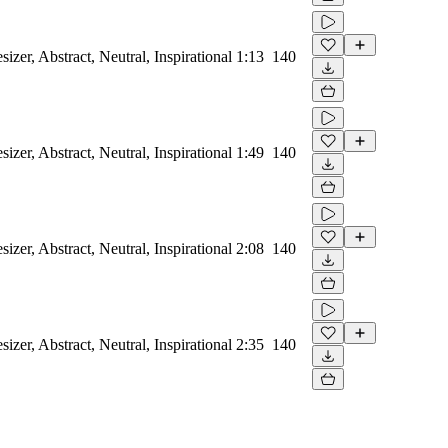
sizer, Abstract, Neutral, Inspirational
1:13
140
sizer, Abstract, Neutral, Inspirational
1:49
140
sizer, Abstract, Neutral, Inspirational
2:08
140
sizer, Abstract, Neutral, Inspirational
2:35
140