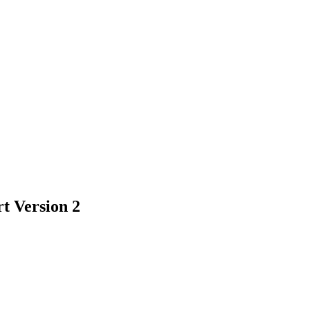
t Version 2