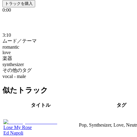
トラックを購入
0:00
3:10
ムード／テーマ
romantic
love
楽器
synthesizer
その他のタグ
vocal - male
似たトラック
タイトル
タグ
Pop, Synthesizer, Love, Neut
Lose My Rose
Ed Napoli