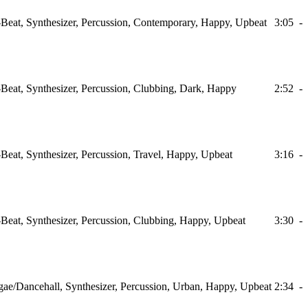
Beat, Synthesizer, Percussion, Contemporary, Happy, Upbeat
3:05
-
Beat, Synthesizer, Percussion, Clubbing, Dark, Happy
2:52
-
Beat, Synthesizer, Percussion, Travel, Happy, Upbeat
3:16
-
Beat, Synthesizer, Percussion, Clubbing, Happy, Upbeat
3:30
-
ae/Dancehall, Synthesizer, Percussion, Urban, Happy, Upbeat
2:34
-