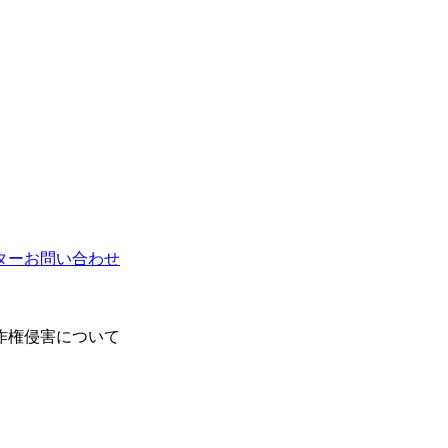
ター
お問い合わせ
作権侵害について