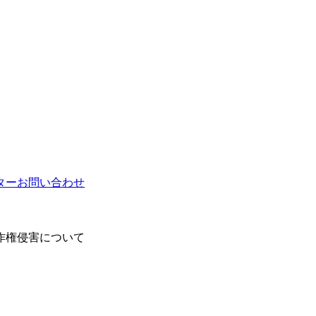
ター
お問い合わせ
作権侵害について