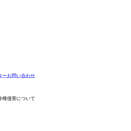
ター
お問い合わせ
作権侵害について