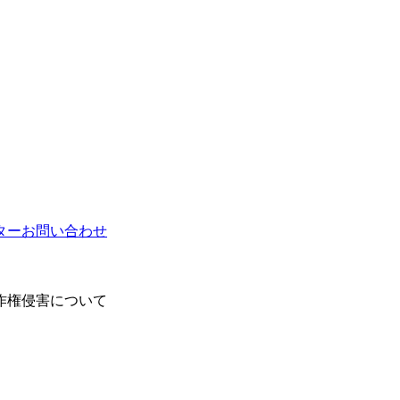
ター
お問い合わせ
作権侵害について