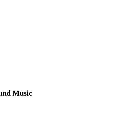
ound Music