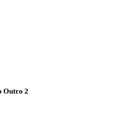
o Outro 2