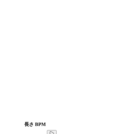
長さ
BPM