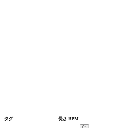
タグ
長さ
BPM