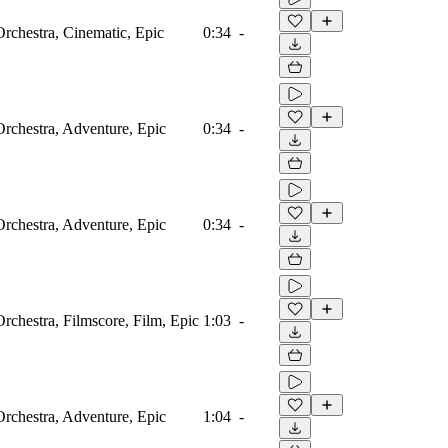
Orchestra, Cinematic, Epic
0:34
-
 Orchestra, Adventure, Epic
0:34
-
 Orchestra, Adventure, Epic
0:34
-
Orchestra, Filmscore, Film, Epic
1:03
-
 Orchestra, Adventure, Epic
1:04
-