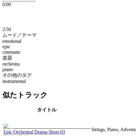
0:00
2:50
ムード／テーマ
emotional
epic
cinematic
楽器
orchestra
piano
その他のタグ
instrumental
似たトラック
タイトル
Strings, Piano, Advent
Epic Orchestral Drama Short 03