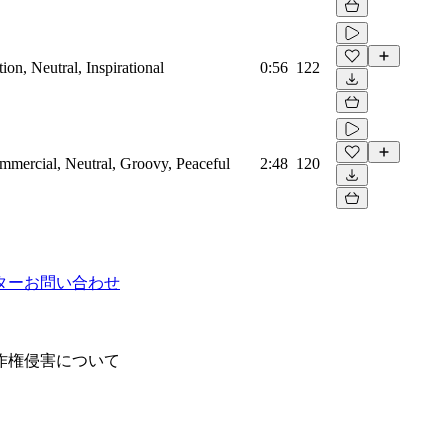
on, Neutral, Inspirational
0:56
122
mmercial, Neutral, Groovy, Peaceful
2:48
120
ター
お問い合わせ
作権侵害について