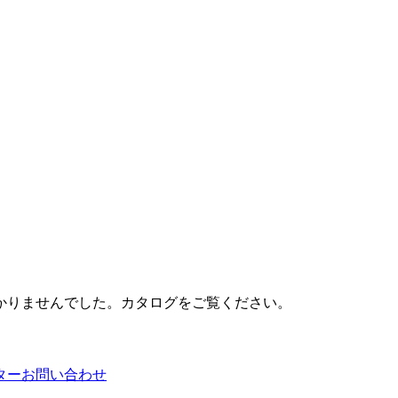
かりませんでした。カタログをご覧ください。
ター
お問い合わせ