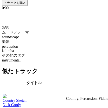
トラックを購入
0:00
2:53
ムード／テーマ
soundscape
楽器
percussion
kalimba
その他のタグ
instrumental
似たトラック
タイトル
Country, Percussion, Fiddl
Country Sketch
Nick Gordy