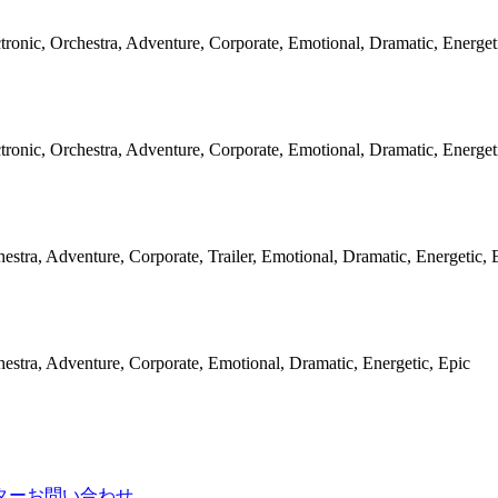
tronic, Orchestra, Adventure, Corporate, Emotional, Dramatic, Energet
tronic, Orchestra, Adventure, Corporate, Emotional, Dramatic, Energet
estra, Adventure, Corporate, Trailer, Emotional, Dramatic, Energetic, 
estra, Adventure, Corporate, Emotional, Dramatic, Energetic, Epic
ター
お問い合わせ