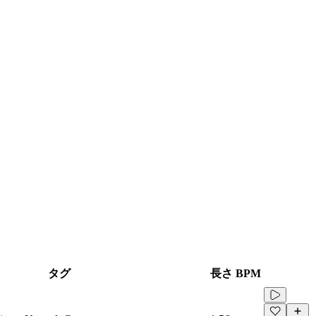
タグ
長さ
BPM