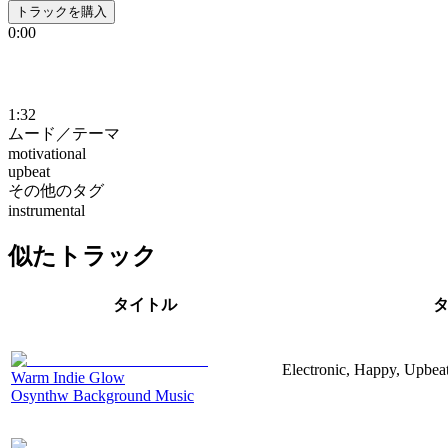
トラックを購入
0:00
1:32
ムード／テーマ
motivational
upbeat
その他のタグ
instrumental
似たトラック
タイトル
Electronic, Happy, Upbea
Warm Indie Glow
Osynthw Background Music