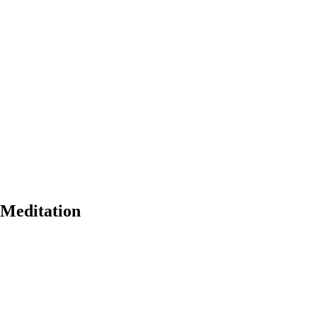
 Meditation