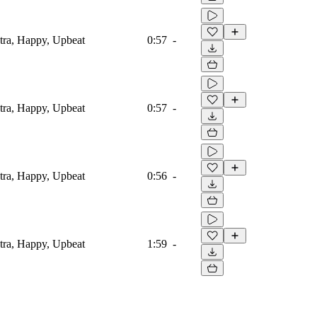
tra, Happy, Upbeat
0:57
-
tra, Happy, Upbeat
0:57
-
tra, Happy, Upbeat
0:56
-
tra, Happy, Upbeat
1:59
-