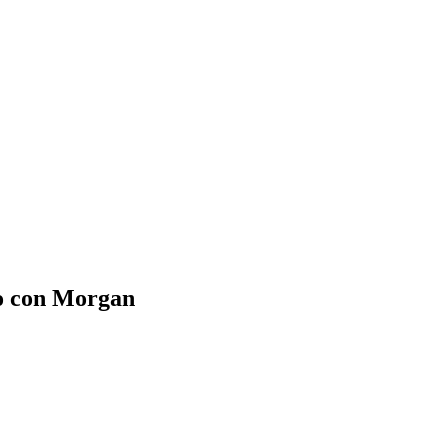
no con Morgan