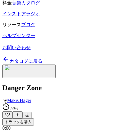
料金
音楽カタログ
インストアラジオ
リソース
ブログ
ヘルプセンター
お問い合わせ
カタログに戻る
Danger Zone
by
Makis Hager
2:36
トラックを購入
0:00