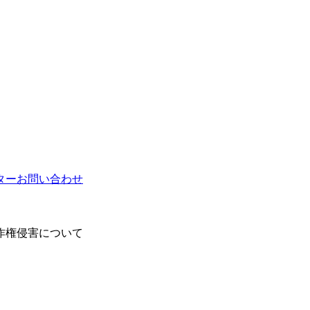
ター
お問い合わせ
作権侵害について