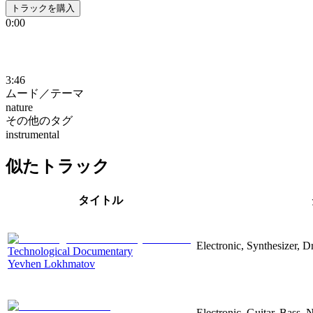
トラックを購入
0:00
3:46
ムード／テーマ
nature
その他のタグ
instrumental
似たトラック
タイトル
Electronic, Synthesizer, 
Technological Documentary
Yevhen Lokhmatov
Electronic, Guitar, Bass, N