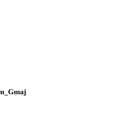
pm_Gmaj