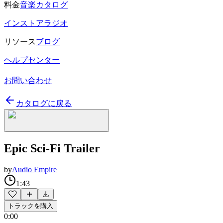
料金
音楽カタログ
インストアラジオ
リソース
ブログ
ヘルプセンター
お問い合わせ
カタログに戻る
Epic Sci-Fi Trailer
by
Audio Empire
1:43
トラックを購入
0:00