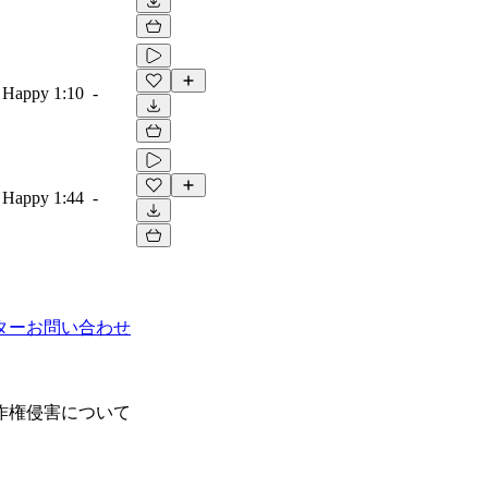
, Happy
1:10
-
, Happy
1:44
-
ター
お問い合わせ
作権侵害について