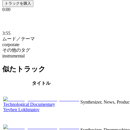
トラックを購入
0:00
3:55
ムード／テーマ
corporate
その他のタグ
instrumental
似たトラック
タイトル
Synthesizer, News, Producti
Technological Documentary
Yevhen Lokhmatov
Synthesizer, Drummachine, 