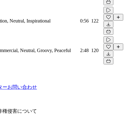
on, Neutral, Inspirational
0:56
122
mmercial, Neutral, Groovy, Peaceful
2:48
120
ター
お問い合わせ
作権侵害について